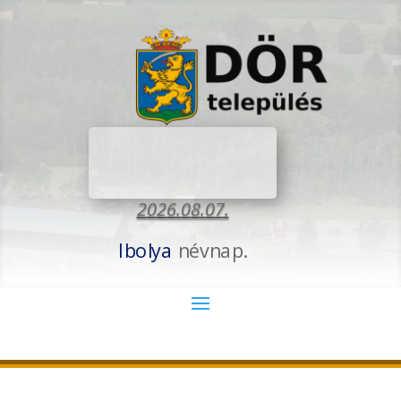
2026.08.07.
Ibolya
névnap.